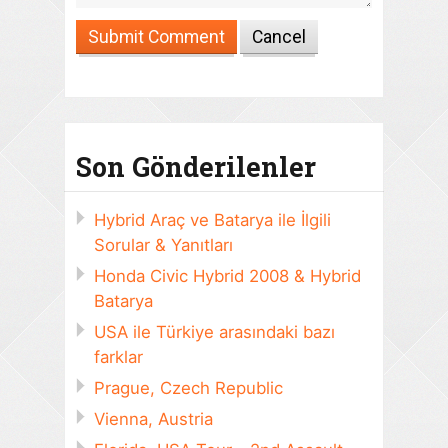
Son Gönderilenler
Hybrid Araç ve Batarya ile İlgili
Sorular & Yanıtları
Honda Civic Hybrid 2008 & Hybrid
Batarya
USA ile Türkiye arasındaki bazı
farklar
Prague, Czech Republic
Vienna, Austria