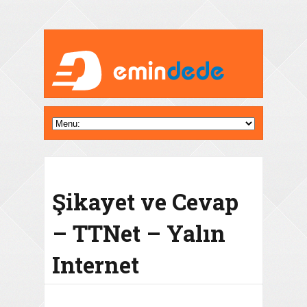
Şikayet ve Cevap
– TTNet – Yalın
Internet