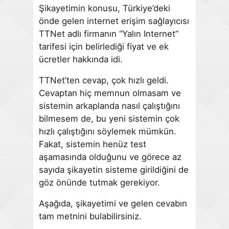
Şikayetimin konusu, Türkiye’deki
önde gelen internet erişim sağlayıcısı
TTNet adlı firmanın “Yalın Internet”
tarifesi için belirlediği fiyat ve ek
ücretler hakkında idi.
TTNet’ten cevap, çok hızlı geldi.
Cevaptan hiç memnun olmasam ve
sistemin arkaplanda nasıl çalıştığını
bilmesem de, bu yeni sistemin çok
hızlı çalıştığını söylemek mümkün.
Fakat, sistemin henüz test
aşamasında olduğunu ve görece az
sayıda şikayetin sisteme girildiğini de
göz önünde tutmak gerekiyor.
Aşağıda, şikayetimi ve gelen cevabın
tam metnini bulabilirsiniz.