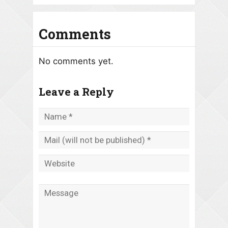
Comments
No comments yet.
Leave a Reply