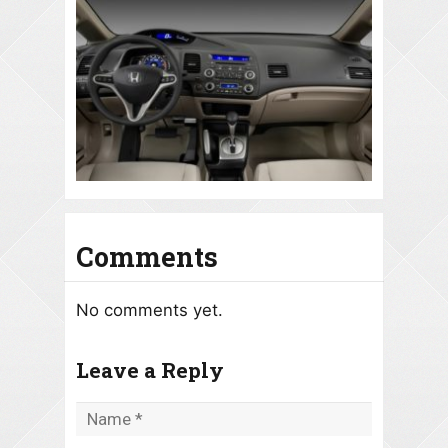
Comments
No comments yet.
Leave a Reply