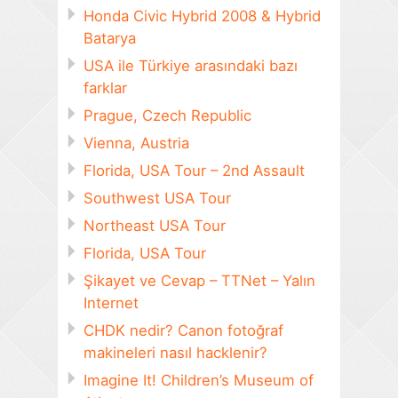
Honda Civic Hybrid 2008 & Hybrid
Batarya
USA ile Türkiye arasındaki bazı
farklar
Prague, Czech Republic
Vienna, Austria
Florida, USA Tour – 2nd Assault
Southwest USA Tour
Northeast USA Tour
Florida, USA Tour
Şikayet ve Cevap – TTNet – Yalın
Internet
CHDK nedir? Canon fotoğraf
makineleri nasıl hacklenir?
Imagine It! Children’s Museum of