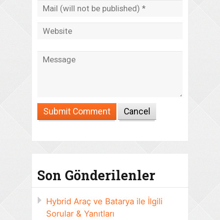
Son Gönderilenler
Hybrid Araç ve Batarya ile İlgili
Sorular & Yanıtları