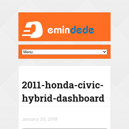
2011-honda-civic-
hybrid-dashboard
January 30, 2018