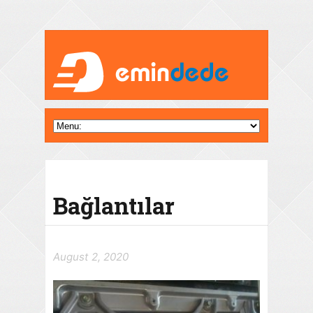
Bağlantılar
August 2, 2020