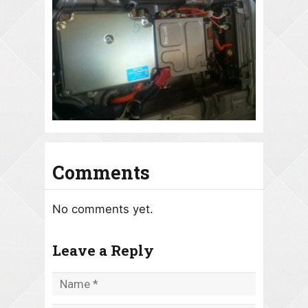
Comments
No comments yet.
Leave a Reply