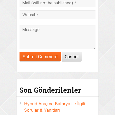
Son Gönderilenler
Hybrid Araç ve Batarya ile İlgili
Sorular & Yanıtları